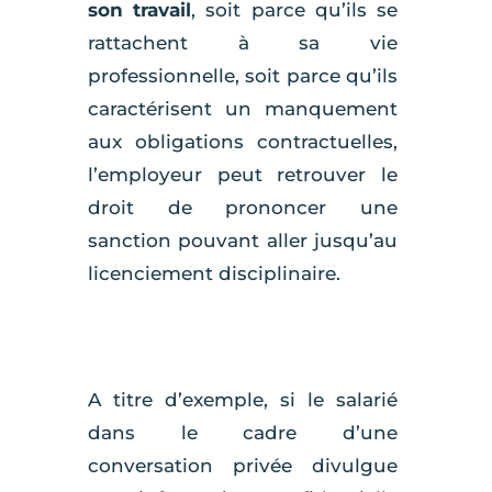
son travail
, soit parce qu’ils se
rattachent à sa vie
professionnelle, soit parce qu’ils
caractérisent un manquement
aux obligations contractuelles,
l’employeur peut retrouver le
droit de prononcer une
sanction pouvant aller jusqu’au
licenciement disciplinaire.
A titre d’exemple, si le salarié
dans le cadre d’une
conversation privée divulgue