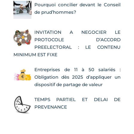
Pourquoi concilier devant le Conseil
de prud’hommes?
INVITATION A NEGOCIER LE
PROTOCOLE D’ACCORD
PREELECTORAL : LE CONTENU
MINIMUM EST FIXE
Entreprises de 11 à 50 salariés :
Obligation dès 2025 d’appliquer un
dispositif de partage de valeur
TEMPS PARTIEL ET DELAI DE
PREVENANCE