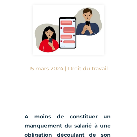
15 mars 2024
|
Droit du travail
A moins de constituer un
manquement du salarié à une
obligation découlant de son