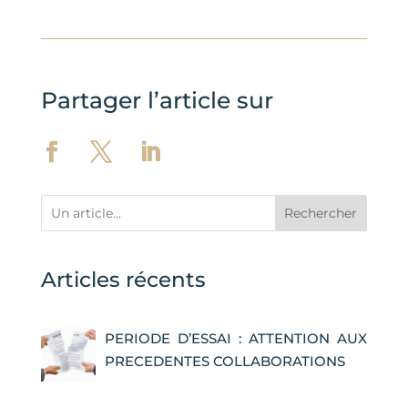
Partager l’article sur
Rechercher
Articles récents
PERIODE D’ESSAI : ATTENTION AUX
PRECEDENTES COLLABORATIONS