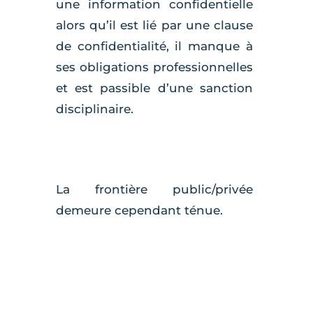
une information confidentielle
alors qu’il est lié par une clause
de confidentialité, il manque à
ses obligations professionnelles
et est passible d’une sanction
disciplinaire.
La frontière public/privée
demeure cependant ténue.