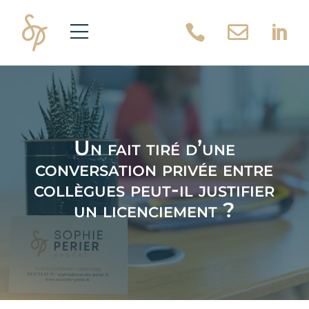



Un fait tiré d’une
conversation privée entre
collègues peut-il justifier
un licenciement ?