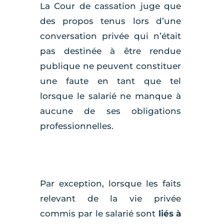
La Cour de cassation juge que
des propos tenus lors d’une
conversation privée qui n’était
pas destinée à être rendue
publique ne peuvent constituer
une faute en tant que tel
lorsque le salarié ne manque à
aucune de ses obligations
professionnelles.
Par exception, lorsque les faits
relevant de la vie privée
commis par le salarié sont
liés à