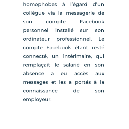
homophobes à l’égard d’un
collègue via la messagerie de
son compte Facebook
personnel installé sur son
ordinateur professionnel. Le
compte Facebook étant resté
connecté, un intérimaire, qui
remplaçait le salarié en son
absence a eu accès aux
messages et les a portés à la
connaissance de son
employeur.