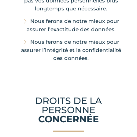
pas vos données personnelles plus
longtemps que nécessaire.
Nous ferons de notre mieux pour
assurer l’exactitude des données.
Nous ferons de notre mieux pour
assurer l’intégrité et la confidentialité
des données.
DROITS DE LA
PERSONNE
CONCERNÉE