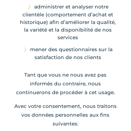
administrer et analyser notre
clientèle (comportement d’achat et
historique) afin d’améliorer la qualité,
la variété et la disponibilité de nos
services
mener des questionnaires sur la
satisfaction de nos clients
Tant que vous ne nous avez pas
informés du contraire, nous
continuerons de procéder à cet usage.
Avec votre consentement, nous traitons
vos données personnelles aux fins
suivantes: