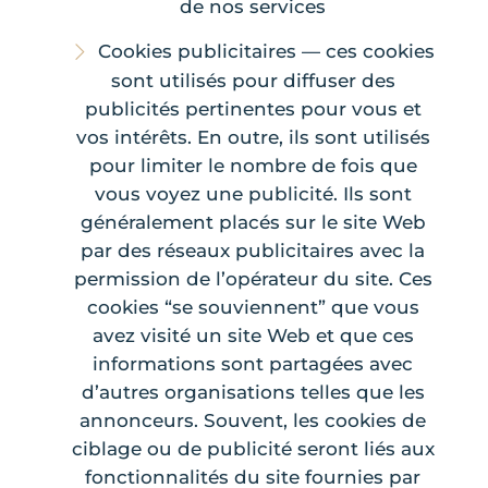
de nos services
Cookies publicitaires — ces cookies
sont utilisés pour diffuser des
publicités pertinentes pour vous et
vos intérêts. En outre, ils sont utilisés
pour limiter le nombre de fois que
vous voyez une publicité. Ils sont
généralement placés sur le site Web
par des réseaux publicitaires avec la
permission de l’opérateur du site. Ces
cookies “se souviennent” que vous
avez visité un site Web et que ces
informations sont partagées avec
d’autres organisations telles que les
annonceurs. Souvent, les cookies de
ciblage ou de publicité seront liés aux
fonctionnalités du site fournies par