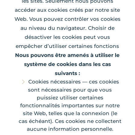
les sites. Seulement nous pouvons
accéder aux cookies créés par notre site
Web. Vous pouvez contrôler vos cookies
au niveau du navigateur. Choisir de
désactiver les cookies peut vous
empêcher d’utiliser certaines fonctions
Nous pouvons être amenés à utiliser le
système de cookies dans les cas
suivants :
Cookies nécessaires — ces cookies
sont nécessaires pour que vous
puissiez utiliser certaines
fonctionnalités importantes sur notre
site Web, telles que la connexion (le
cas échéant). Ces cookies ne collectent
aucune information personnelle.