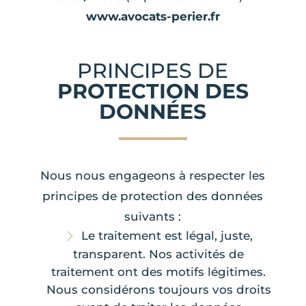
www.avocats-perier.fr
PRINCIPES DE
PROTECTION DES
DONNÉES
Nous nous engageons à respecter les
principes de protection des données
suivants :
Le traitement est légal, juste,
transparent. Nos activités de
traitement ont des motifs légitimes.
Nous considérons toujours vos droits