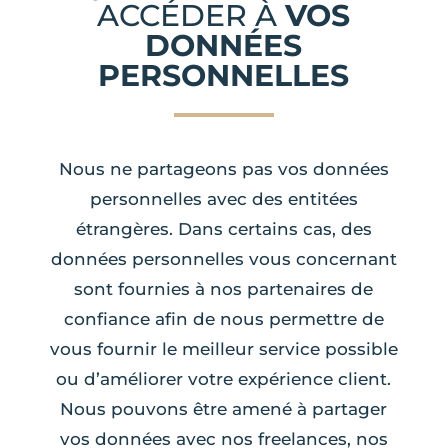
ACCÉDER À
VOS
DONNÉES
PERSONNELLES
Nous ne partageons pas vos données
personnelles avec des entitées
étrangères. Dans certains cas, des
données personnelles vous concernant
sont fournies à nos partenaires de
confiance afin de nous permettre de
vous fournir le meilleur service possible
ou d’améliorer votre expérience client.
Nous pouvons être amené à partager
vos données avec nos freelances, nos