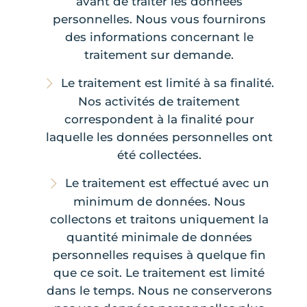
avant de traiter les données
personnelles. Nous vous fournirons
des informations concernant le
traitement sur demande.
Le traitement est limité à sa finalité.
Nos activités de traitement
correspondent à la finalité pour
laquelle les données personnelles ont
été collectées.
Le traitement est effectué avec un
minimum de données. Nous
collectons et traitons uniquement la
quantité minimale de données
personnelles requises à quelque fin
que ce soit. Le traitement est limité
dans le temps. Nous ne conserverons