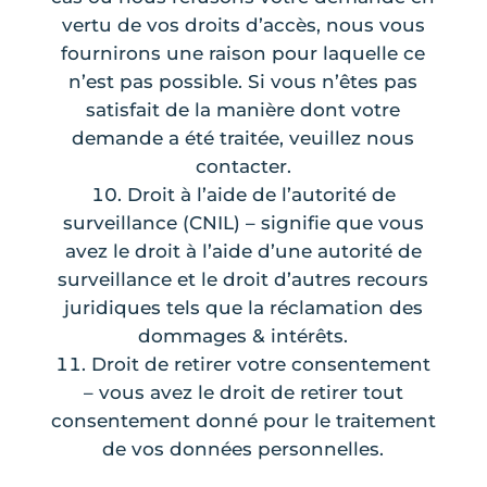
vertu de vos droits d’accès, nous vous
fournirons une raison pour laquelle ce
n’est pas possible. Si vous n’êtes pas
satisfait de la manière dont votre
demande a été traitée, veuillez nous
contacter.
Droit à l’aide de l’autorité de
surveillance (CNIL) – signifie que vous
avez le droit à l’aide d’une autorité de
surveillance et le droit d’autres recours
juridiques tels que la réclamation des
dommages & intérêts.
Droit de retirer votre consentement
– vous avez le droit de retirer tout
consentement donné pour le traitement
de vos données personnelles.