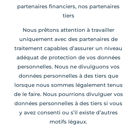
partenaires financiers, nos partenaires
tiers
Nous prêtons attention à travailler
uniquement avec des partenaires de
traitement capables d’assurer un niveau
adéquat de protection de vos données
personnelles. Nous ne divulguons vos
données personnelles à des tiers que
lorsque nous sommes légalement tenus
de le faire. Nous pourrions divulguer vos
données personnelles à des tiers si vous
y avez consenti ou s’il existe d’autres
motifs légaux.