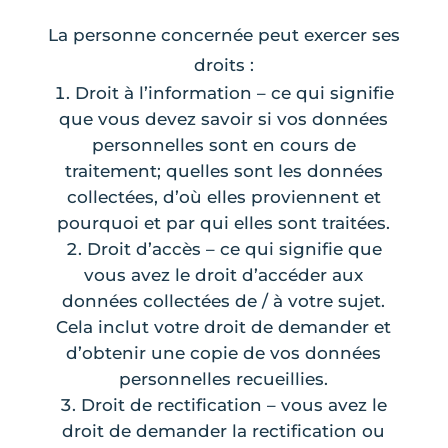
La personne concernée peut exercer ses
droits :
Droit à l’information – ce qui signifie
que vous devez savoir si vos données
personnelles sont en cours de
traitement; quelles sont les données
collectées, d’où elles proviennent et
pourquoi et par qui elles sont traitées.
Droit d’accès – ce qui signifie que
vous avez le droit d’accéder aux
données collectées de / à votre sujet.
Cela inclut votre droit de demander et
d’obtenir une copie de vos données
personnelles recueillies.
Droit de rectification – vous avez le
droit de demander la rectification ou