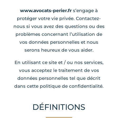
www.avocats-perier.fr
s’engage à
protéger votre vie privée. Contactez-
nous si vous avez des questions ou des
problèmes concernant l’utilisation de
vos données personnelles et nous
serons heureux de vous aider.
En utilisant ce site et / ou nos services,
vous acceptez le traitement de vos
données personnelles tel que décrit
dans cette politique de confidentialité.
DÉFINITIONS