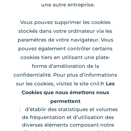
une autre entreprise.
Vous pouvez supprimer les cookies
stockés dans votre ordinateur via les
paramètres de votre navigateur. Vous
pouvez également contrôler certains
cookies tiers en utilisant une plate-
forme d’amélioration de la
confidentialité. Pour plus d’informations
sur les cookies, visitez le site cnil.fr
Les
Cookies que nous émettons nous
permettent
d’établir des statistiques et volumes
de fréquentation et d’utilisation des
diverses éléments composant notre