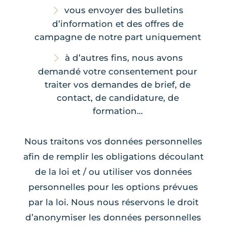
vous envoyer des bulletins
d’information et des offres de
campagne de notre part uniquement
à d’autres fins, nous avons
demandé votre consentement pour
traiter vos demandes de brief, de
contact, de candidature, de
formation…
Nous traitons vos données personnelles
afin de remplir les obligations découlant
de la loi et / ou utiliser vos données
personnelles pour les options prévues
par la loi. Nous nous réservons le droit
d’anonymiser les données personnelles