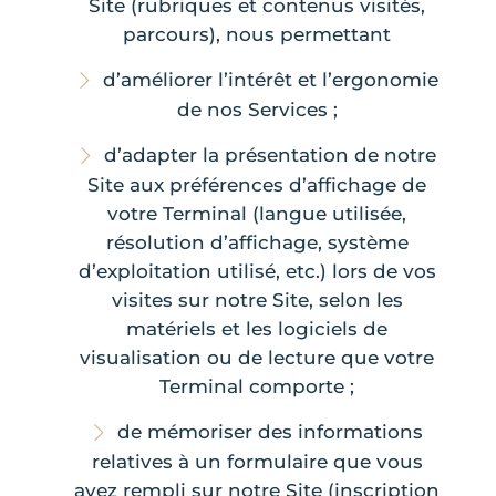
Site (rubriques et contenus visités,
parcours), nous permettant
d’améliorer l’intérêt et l’ergonomie
de nos Services ;
d’adapter la présentation de notre
Site aux préférences d’affichage de
votre Terminal (langue utilisée,
résolution d’affichage, système
d’exploitation utilisé, etc.) lors de vos
visites sur notre Site, selon les
matériels et les logiciels de
visualisation ou de lecture que votre
Terminal comporte ;
de mémoriser des informations
relatives à un formulaire que vous
avez rempli sur notre Site (inscription