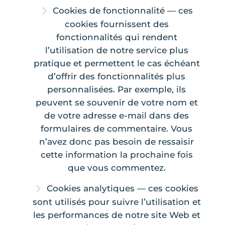
Cookies de fonctionnalité — ces
cookies fournissent des
fonctionnalités qui rendent
l’utilisation de notre service plus
pratique et permettent le cas échéant
d’offrir des fonctionnalités plus
personnalisées. Par exemple, ils
peuvent se souvenir de votre nom et
de votre adresse e-mail dans des
formulaires de commentaire. Vous
n’avez donc pas besoin de ressaisir
cette information la prochaine fois
que vous commentez.
Cookies analytiques — ces cookies
sont utilisés pour suivre l’utilisation et
les performances de notre site Web et