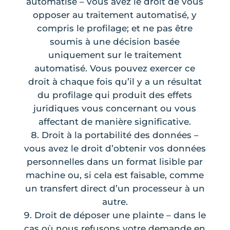
automatisé – vous avez le droit de vous
opposer au traitement automatisé, y
compris le profilage; et ne pas être
soumis à une décision basée
uniquement sur le traitement
automatisé. Vous pouvez exercer ce
droit à chaque fois qu’il y a un résultat
du profilage qui produit des effets
juridiques vous concernant ou vous
affectant de manière significative.
Droit à la portabilité des données –
vous avez le droit d’obtenir vos données
personnelles dans un format lisible par
machine ou, si cela est faisable, comme
un transfert direct d’un processeur à un
autre.
Droit de déposer une plainte – dans le
cas où nous refusons votre demande en