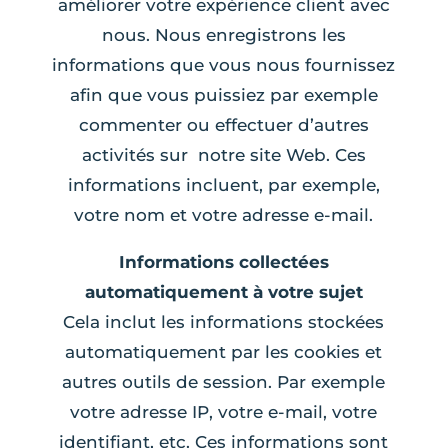
améliorer votre expérience client avec
nous. Nous enregistrons les
informations que vous nous fournissez
afin que vous puissiez par exemple
commenter ou effectuer d’autres
activités sur notre site Web. Ces
informations incluent, par exemple,
votre nom et votre adresse e-mail.
Informations collectées
automatiquement à votre sujet
Cela inclut les informations stockées
automatiquement par les cookies et
autres outils de session. Par exemple
votre adresse IP, votre e-mail, votre
identifiant, etc. Ces informations sont