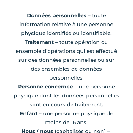
Données personnelles
– toute
information relative à une personne
physique identifiée ou identifiable.
Traitement
– toute opération ou
ensemble d’opérations qui est effectué
sur des données personnelles ou sur
des ensembles de données
personnelles.
Personne concernée
– une personne
physique dont les données personnelles
sont en cours de traitement.
Enfant
– une personne physique de
moins de 16 ans.
Nous / nous
(capitalisés ou non) –