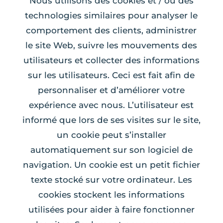
Nous utilisons des cookies et / ou des
technologies similaires pour analyser le
comportement des clients, administrer
le site Web, suivre les mouvements des
utilisateurs et collecter des informations
sur les utilisateurs. Ceci est fait afin de
personnaliser et d’améliorer votre
expérience avec nous. L’utilisateur est
informé que lors de ses visites sur le site,
un cookie peut s’installer
automatiquement sur son logiciel de
navigation. Un cookie est un petit fichier
texte stocké sur votre ordinateur. Les
cookies stockent les informations
utilisées pour aider à faire fonctionner