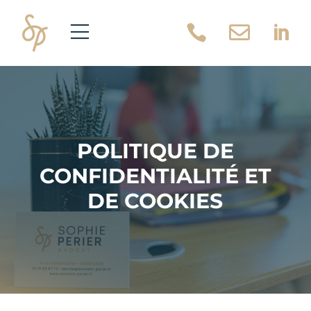



POLITIQUE DE
CONFIDENTIALITÉ ET
DE COOKIES