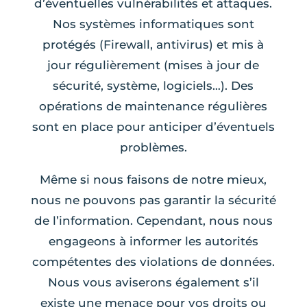
d’éventuelles vulnérabilités et attaques.
Nos systèmes informatiques sont
protégés (Firewall, antivirus) et mis à
jour régulièrement (mises à jour de
sécurité, système, logiciels…). Des
opérations de maintenance régulières
sont en place pour anticiper d’éventuels
problèmes.
Même si nous faisons de notre mieux,
nous ne pouvons pas garantir la sécurité
de l’information. Cependant, nous nous
engageons à informer les autorités
compétentes des violations de données.
Nous vous aviserons également s’il
existe une menace pour vos droits ou