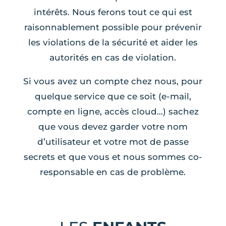
intérêts. Nous ferons tout ce qui est
raisonnablement possible pour prévenir
les violations de la sécurité et aider les
autorités en cas de violation.
Si vous avez un compte chez nous, pour
quelque service que ce soit (e-mail,
compte en ligne, accès cloud…) sachez
que vous devez garder votre nom
d’utilisateur et votre mot de passe
secrets et que vous et nous sommes co-
responsable en cas de problème.