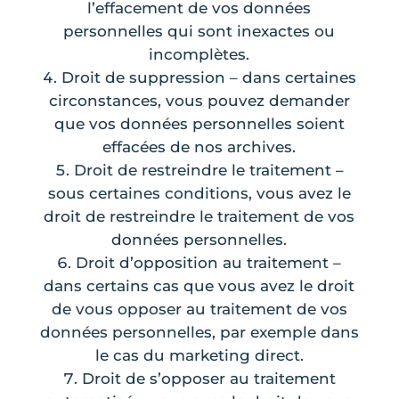
l’effacement de vos données
personnelles qui sont inexactes ou
incomplètes.
Droit de suppression – dans certaines
circonstances, vous pouvez demander
que vos données personnelles soient
effacées de nos archives.
Droit de restreindre le traitement –
sous certaines conditions, vous avez le
droit de restreindre le traitement de vos
données personnelles.
Droit d’opposition au traitement –
dans certains cas que vous avez le droit
de vous opposer au traitement de vos
données personnelles, par exemple dans
le cas du marketing direct.
Droit de s’opposer au traitement