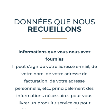
DONNÉES QUE NOUS
RECUEILLONS
Informations que vous nous avez
fournies
Il peut s’agir de votre adresse e-mail, de
votre nom, de votre adresse de
facturation, de votre adresse
personnelle, etc., principalement des
informations nécessaires pour vous
livrer un produit / service ou pour