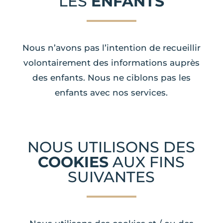
LES
ENFANTS
Nous n’avons pas l’intention de recueillir
volontairement des informations auprès
des enfants. Nous ne ciblons pas les
enfants avec nos services.
NOUS UTILISONS DES
COOKIES
AUX FINS
SUIVANTES