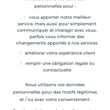
personnelles pour :
vous apporter notre meilleur
service, mais aussi pour simplement
communiquer et interagir avec vous,
parfois vous informer des
changements apportés à nos services
améliorer votre expérience client
remplir une obligation légale ou
contractuelle
Nous utilisons vos données
personnelles pour des motifs légitimes
et / ou avec votre consentement.