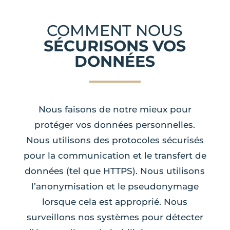
COMMENT NOUS
SÉCURISONS VOS
DONNÉES
Nous faisons de notre mieux pour
protéger vos données personnelles.
Nous utilisons des protocoles sécurisés
pour la communication et le transfert de
données (tel que HTTPS). Nous utilisons
l’anonymisation et le pseudonymage
lorsque cela est approprié. Nous
surveillons nos systèmes pour détecter