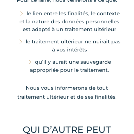
Pour ce faire, nous veillerons à ce que:
le lien entre les finalités, le contexte
et la nature des données personnelles
est adapté à un traitement ultérieur
le traitement ultérieur ne nuirait pas
à vos intérêts
qu’il y aurait une sauvegarde
appropriée pour le traitement.
Nous vous informerons de tout
traitement ultérieur et de ses finalités.
QUI D’AUTRE PEUT