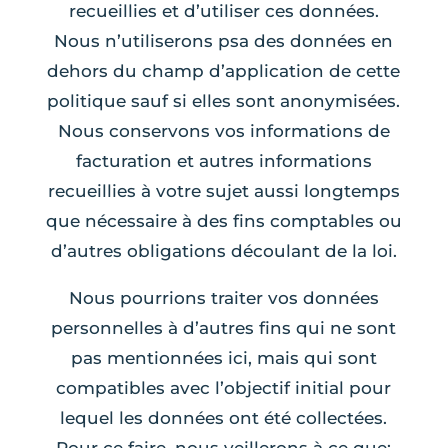
recueillies et d’utiliser ces données.
Nous n’utiliserons psa des données en
dehors du champ d’application de cette
politique sauf si elles sont anonymisées.
Nous conservons vos informations de
facturation et autres informations
recueillies à votre sujet aussi longtemps
que nécessaire à des fins comptables ou
d’autres obligations découlant de la loi.
Nous pourrions traiter vos données
personnelles à d’autres fins qui ne sont
pas mentionnées ici, mais qui sont
compatibles avec l’objectif initial pour
lequel les données ont été collectées.