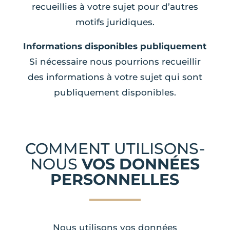
recueillies à votre sujet pour d’autres
motifs juridiques.
Informations disponibles publiquement
Si nécessaire nous pourrions recueillir
des informations à votre sujet qui sont
publiquement disponibles.
COMMENT UTILISONS-
NOUS
VOS DONNÉES
PERSONNELLES
Nous utilisons vos données