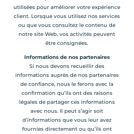
utilisées pour améliorer votre expérience
client. Lorsque vous utilisez nos services
ou que vous consultez le contenu de
notre site Web, vos activités peuvent
être consignées.
Informations de nos partenaires
Si nous devons recueillir des
informations auprès de nos partenaires
de confiance, nous le ferons avec la
confirmation qu’ils ont des raisons
légales de partager ces informations
avec nous. Il peut s’agir soit
d’informations que vous leur avez
fournies directement ou qu’ils ont