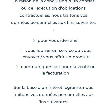
En raison de la conclusion d’un contrat
ou de l’exécution d’obligations
contractuelles, nous traitons vos
données personnelles aux fins suivantes
:
pour vous identifier
vous fournir un service ou vous
envoyer / vous offrir un produit
communiquer soit pour la vente ou
la facturation
Sur la base d’un intérêt légitime, nous
traitons vos données personnelles aux
fins suivantes: