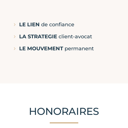
LE LIEN
de confiance
LA STRATEGIE
client-avocat
LE MOUVEMENT
permanent
HONORAIRES