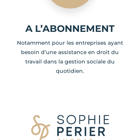
A L’ABONNEMENT
Notamment pour les entreprises ayant
besoin d’une assistance en droit du
travail dans la gestion sociale du
quotidien.