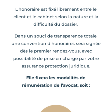
L’honoraire est fixé librement entre le
client et le cabinet selon la nature et la
difficulté du dossier.
Dans un souci de transparence totale,
une convention d’honoraires sera signée
dès le premier rendez-vous, avec
possibilité de prise en charge par votre
assurance protection juridique.
Elle fixera les modalités de
rémunération de l’avocat, soit :