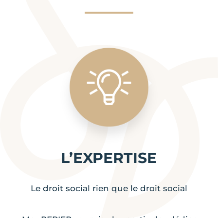
L’EXPERTISE
Le droit social rien que le droit social