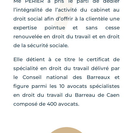
Me PERIER a pris le parti de dédier
l’intégralité de l’activité du cabinet au
droit social afin d’offrir à la clientèle une
expertise pointue et sans cesse
renouvelée en droit du travail et en droit
de la sécurité sociale.
Elle détient à ce titre le certificat de
spécialité en droit du travail délivré par
le Conseil national des Barreaux et
figure parmi les 10 avocats spécialistes
en droit du travail du Barreau de Caen
composé de 400 avocats.