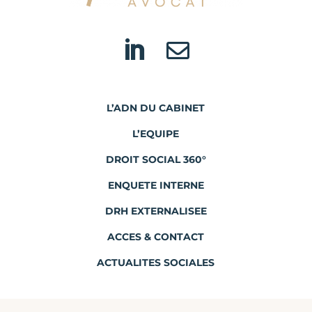


L’ADN DU CABINET
L’EQUIPE
DROIT SOCIAL 360°
ENQUETE INTERNE
DRH EXTERNALISEE
ACCES & CONTACT
ACTUALITES SOCIALES