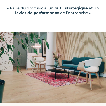
« Faire du droit social un
outil stratégique
et un
levier de performance
de l’entreprise »