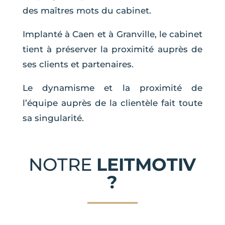
des maîtres mots du cabinet.
Implanté à Caen et à Granville, le cabinet
tient à préserver la proximité auprès de
ses clients et partenaires.
Le dynamisme et la proximité de
l’équipe auprès de la clientèle fait toute
sa singularité.
NOTRE
LEITMOTIV
?