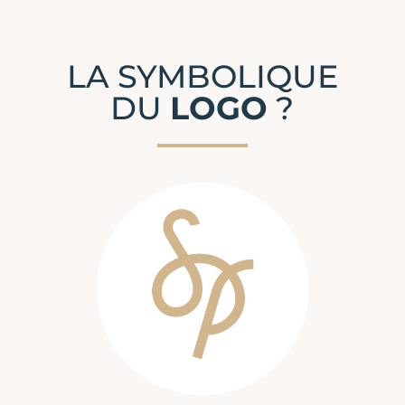
LA SYMBOLIQUE
DU
LOGO
?