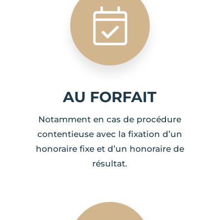
AU FORFAIT
Notamment en cas de procédure
contentieuse avec la fixation d’un
honoraire fixe et d’un honoraire de
résultat.