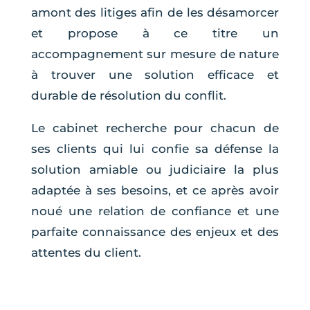
amont des litiges afin de les désamorcer
et propose à ce titre un
accompagnement sur mesure de nature
à trouver une solution efficace et
durable de résolution du conflit.
Le cabinet recherche pour chacun de
ses clients qui lui confie sa défense la
solution amiable ou judiciaire la plus
adaptée à ses besoins, et ce après avoir
noué une relation de confiance et une
parfaite connaissance des enjeux et des
attentes du client.