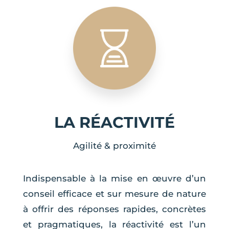
LA RÉACTIVITÉ
Agilité & proximité
Indispensable à la mise en œuvre d’un
conseil efficace et sur mesure de nature
à offrir des réponses rapides, concrètes
et pragmatiques, la réactivité est l’un