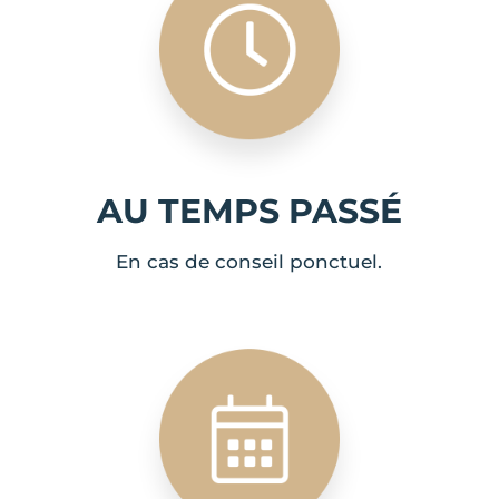
AU TEMPS PASSÉ
En cas de conseil ponctuel.