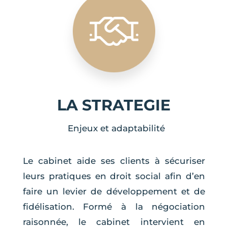
LA STRATEGIE
Enjeux et adaptabilité
Le cabinet aide ses clients à sécuriser
leurs pratiques en droit social afin d’en
faire un levier de développement et de
fidélisation. Formé à la négociation
raisonnée, le cabinet intervient en