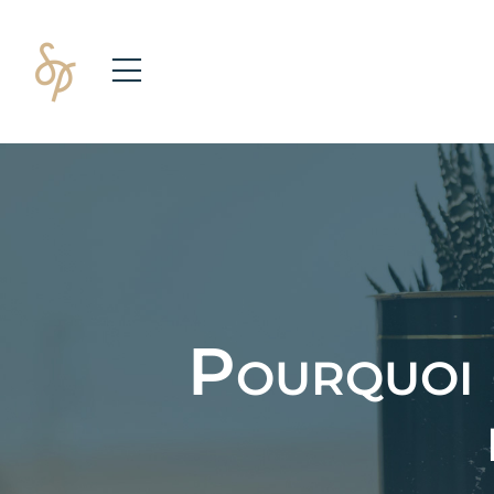
Pourquoi 