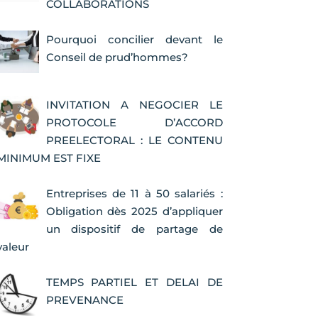
COLLABORATIONS
Pourquoi concilier devant le
Conseil de prud’hommes?
INVITATION A NEGOCIER LE
PROTOCOLE D’ACCORD
PREELECTORAL : LE CONTENU
MINIMUM EST FIXE
Entreprises de 11 à 50 salariés :
Obligation dès 2025 d’appliquer
un dispositif de partage de
valeur
TEMPS PARTIEL ET DELAI DE
PREVENANCE