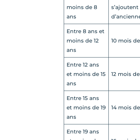
moins de 8
s’ajoutent
ans
d’ancienn
Entre 8 ans et
moins de 12
10 mois de
ans
Entre 12 ans
et moins de 15
12 mois de
ans
Entre 15 ans
et moins de 19
14 mois de
ans
Entre 19 ans