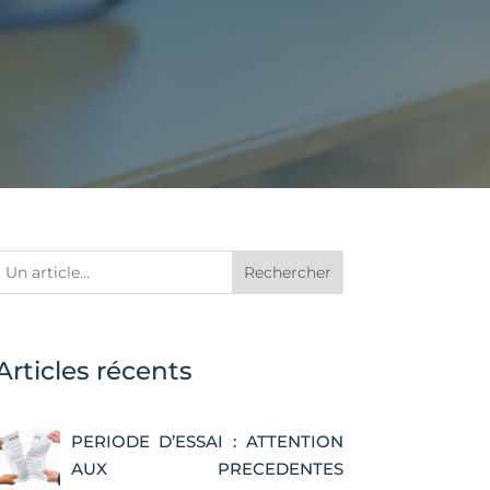
Rechercher
Articles récents
PERIODE D’ESSAI : ATTENTION
AUX PRECEDENTES