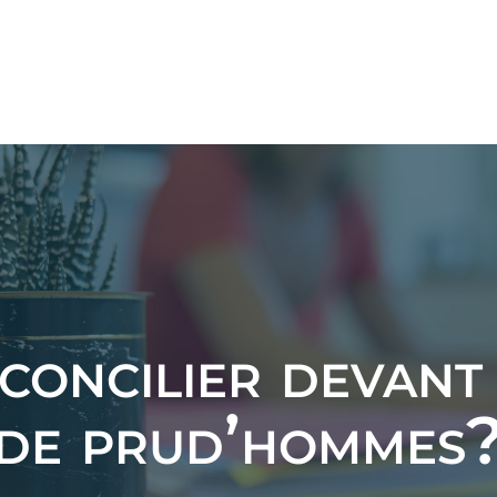
concilier devant 
de prud’hommes