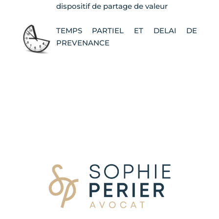
dispositif de partage de valeur
TEMPS PARTIEL ET DELAI DE
PREVENANCE