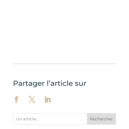
Partager l’article sur
Rechercher