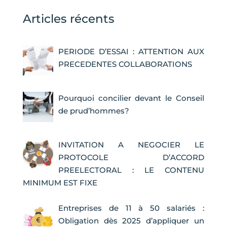
Articles récents
PERIODE D’ESSAI : ATTENTION AUX
PRECEDENTES COLLABORATIONS
Pourquoi concilier devant le Conseil
de prud’hommes?
INVITATION A NEGOCIER LE
PROTOCOLE D’ACCORD
PREELECTORAL : LE CONTENU
MINIMUM EST FIXE
Entreprises de 11 à 50 salariés :
Obligation dès 2025 d’appliquer un