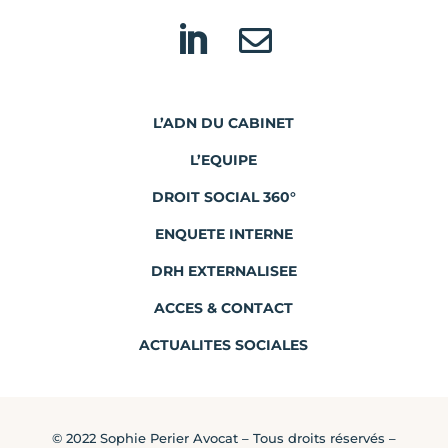


L’ADN DU CABINET
L’EQUIPE
DROIT SOCIAL 360°
ENQUETE INTERNE
DRH EXTERNALISEE
ACCES & CONTACT
ACTUALITES SOCIALES
© 2022 Sophie Perier Avocat – Tous droits réservés –