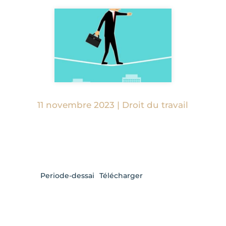
11 novembre 2023
|
Droit du travail
Periode-dessai
Télécharger