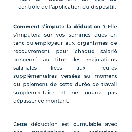
contrôle de l’application du dispositif.
Comment s’impute la déduction ?
Elle
s’imputera sur vos sommes dues en
tant qu’employeur aux organismes de
recouvrement pour chaque salarié
concerné au titre des majorations
salariales liées aux heures
supplémentaires versées au moment
du paiement de cette durée de travail
supplémentaire et ne pourra pas
dépasser ce montant.
Cette déduction est cumulable avec