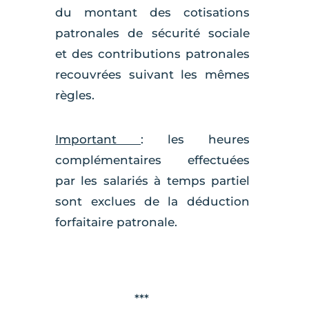
du montant des cotisations
patronales de sécurité sociale
et des contributions patronales
recouvrées suivant les mêmes
règles.
Important
: les heures
complémentaires effectuées
par les salariés à temps partiel
sont exclues de la déduction
forfaitaire patronale.
***