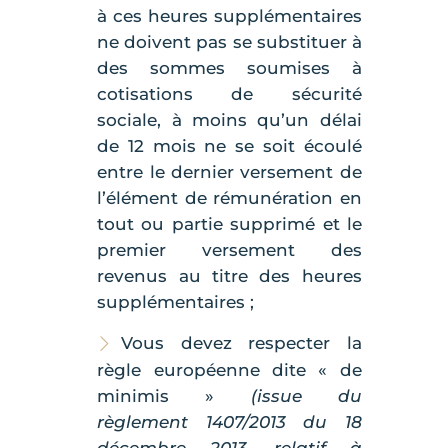
à ces heures supplémentaires
ne doivent pas se substituer à
des sommes soumises à
cotisations de sécurité
sociale, à moins qu’un délai
de 12 mois ne se soit écoulé
entre le dernier versement de
l’élément de rémunération en
tout ou partie supprimé et le
premier versement des
revenus au titre des heures
supplémentaires ;
Vous devez respecter la
règle européenne dite « de
minimis »
(issue du
règlement 1407/2013 du 18
décembre 2013, relatif à