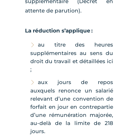
supplémentaire (Décret en
attente de parution).
La réduction s’applique :
au titre des heures
supplémentaires au sens du
droit du travail et détaillées ici
;
aux jours de repos
auxquels renonce un salarié
relevant d’une convention de
forfait en jour en contrepartie
d’une rémunération majorée,
au-delà de la limite de 218
jours.