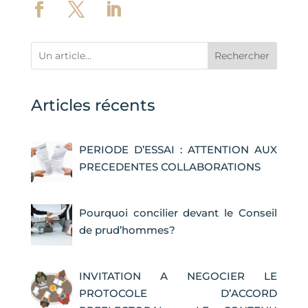
Rechercher
Articles récents
PERIODE D’ESSAI : ATTENTION AUX
PRECEDENTES COLLABORATIONS
Pourquoi concilier devant le Conseil
de prud’hommes?
INVITATION A NEGOCIER LE
PROTOCOLE D’ACCORD