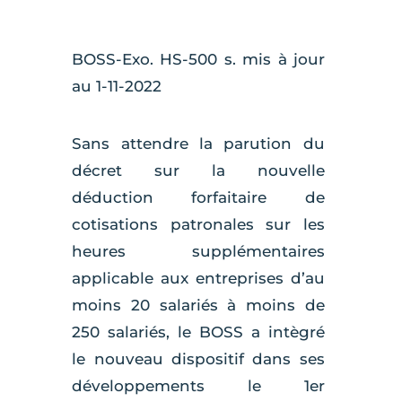
BOSS-Exo. HS-500 s. mis à jour
au 1-11-2022
Sans attendre la parution du
décret sur la nouvelle
déduction forfaitaire de
cotisations patronales sur les
heures supplémentaires
applicable aux entreprises d’au
moins 20 salariés à moins de
250 salariés, le BOSS a intègré
le nouveau dispositif dans ses
développements le 1er