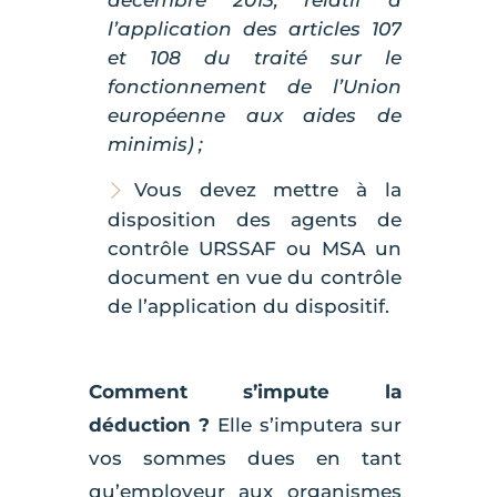
l’application des articles 107
et 108 du traité sur le
fonctionnement de l’Union
européenne aux aides de
minimis) ;
Vous devez mettre à la
disposition des agents de
contrôle URSSAF ou MSA un
document en vue du contrôle
de l’application du dispositif.
Comment s’impute la
déduction ?
Elle s’imputera sur
vos sommes dues en tant
qu’employeur aux organismes