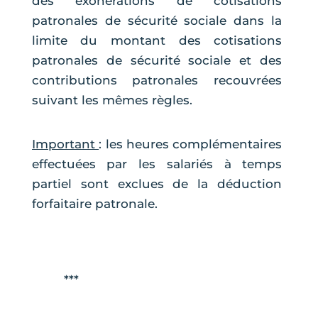
des exonérations de cotisations
patronales de sécurité sociale dans la
limite du montant des cotisations
patronales de sécurité sociale et des
contributions patronales recouvrées
suivant les mêmes règles.
Important
: les heures complémentaires
effectuées par les salariés à temps
partiel sont exclues de la déduction
forfaitaire patronale.
***