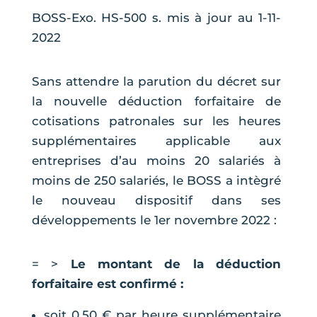
BOSS-Exo. HS-500 s. mis à jour au 1-11-
2022
Sans attendre la parution du décret sur
la nouvelle déduction forfaitaire de
cotisations patronales sur les heures
supplémentaires applicable aux
entreprises d’au moins 20 salariés à
moins de 250 salariés, le BOSS a intègré
le nouveau dispositif dans ses
développements le 1er novembre 2022 :
= >
Le montant de la déduction
forfaitaire est confirmé :
soit 0,50 € par heure supplémentaire