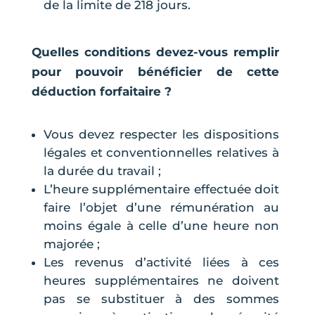
de la limite de 218 jours.
Quelles conditions devez-vous remplir
pour pouvoir bénéficier de cette
déduction forfaitaire ?
Vous devez respecter les dispositions
légales et conventionnelles relatives à
la durée du travail ;
L’heure supplémentaire effectuée doit
faire l’objet d’une rémunération au
moins égale à celle d’une heure non
majorée ;
Les revenus d’activité liées à ces
heures supplémentaires ne doivent
pas se substituer à des sommes