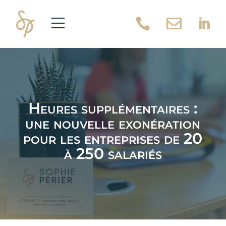



Heures supplémentaires :
une nouvelle exonération
pour les entreprises de 20
à 250 salariés