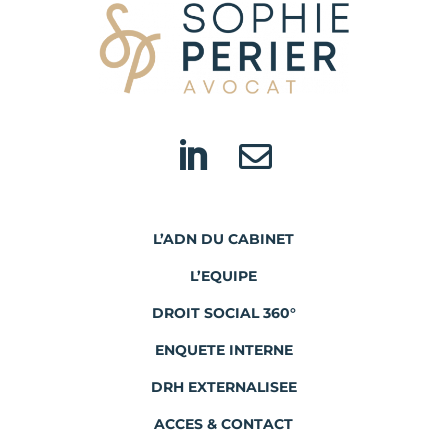


L’ADN DU CABINET
L’EQUIPE
DROIT SOCIAL 360°
ENQUETE INTERNE
DRH EXTERNALISEE
ACCES & CONTACT