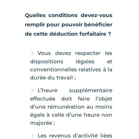
Quelles conditions devez-vous
remplir pour pouvoir bénéficier
de cette déduction forfaitaire ?
Vous devez respecter les
dispositions légales et
conventionnelles relatives à la
durée du travail ;
L’heure supplémentaire
effectuée doit faire l’objet
d’une rémunération au moins
égale à celle d’une heure non
majorée ;
Les revenus d’activité liées