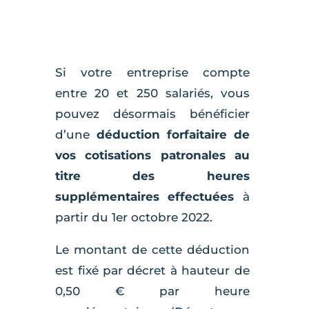
Si votre entreprise compte
entre 20 et 250 salariés, vous
pouvez désormais bénéficier
d’une
déduction forfaitaire de
vos cotisations patronales au
titre des heures
supplémentaires effectuées
à
partir du 1er octobre 2022.
Le montant de cette déduction
est fixé par décret à hauteur de
0,50 € par heure