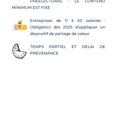
PREELECTORAL : LE CONTENU
MINIMUM EST FIXE
Entreprises de 11 à 50 salariés :
Obligation dès 2025 d’appliquer un
dispositif de partage de valeur
TEMPS PARTIEL ET DELAI DE
PREVENANCE