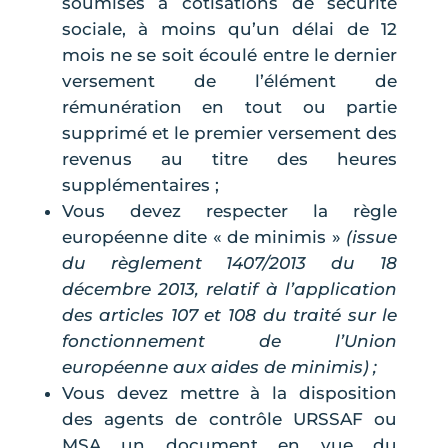
soumises à cotisations de sécurité
sociale, à moins qu’un délai de 12
mois ne se soit écoulé entre le dernier
versement de l’élément de
rémunération en tout ou partie
supprimé et le premier versement des
revenus au titre des heures
supplémentaires ;
Vous devez respecter la règle
européenne dite « de minimis »
(issue
du règlement 1407/2013 du 18
décembre 2013, relatif à l’application
des articles 107 et 108 du traité sur le
fonctionnement de l’Union
européenne aux aides de minimis) ;
Vous devez mettre à la disposition
des agents de contrôle URSSAF ou
MSA un document en vue du