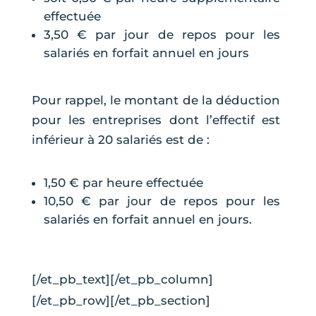
effectuée
3,50 € par jour de repos pour les
salariés en forfait annuel en jours
Pour rappel, le montant de la déduction
pour les entreprises dont l’effectif est
inférieur à 20 salariés est de :
1,50 € par heure effectuée
10,50 € par jour de repos pour les
salariés en forfait annuel en jours.
[/et_pb_text][/et_pb_column]
[/et_pb_row][/et_pb_section]