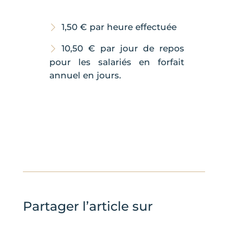
1,50 € par heure effectuée
10,50 € par jour de repos
pour les salariés en forfait
annuel en jours.
Partager l’article sur