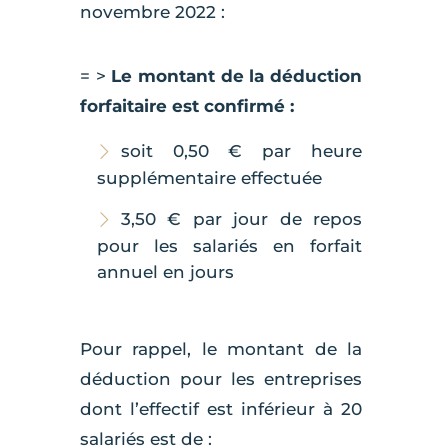
novembre 2022 :
= >
Le montant de la déduction
forfaitaire est confirmé :
soit 0,50 € par heure
supplémentaire effectuée
3,50 € par jour de repos
pour les salariés en forfait
annuel en jours
Pour rappel, le montant de la
déduction pour les entreprises
dont l’effectif est inférieur à 20
salariés est de :