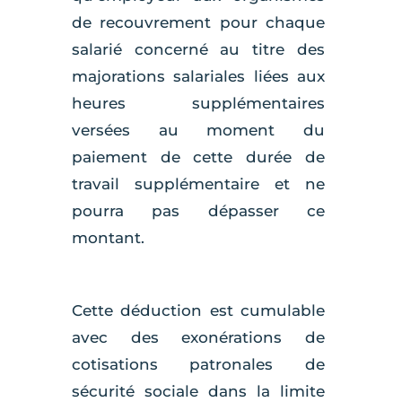
de recouvrement pour chaque
salarié concerné au titre des
majorations salariales liées aux
heures supplémentaires
versées au moment du
paiement de cette durée de
travail supplémentaire et ne
pourra pas dépasser ce
montant.
Cette déduction est cumulable
avec des exonérations de
cotisations patronales de
sécurité sociale dans la limite