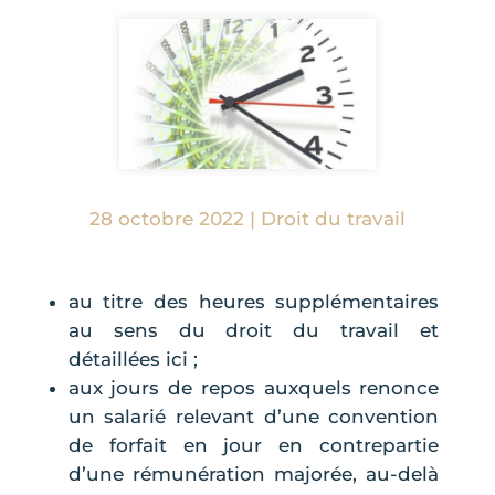
28 octobre 2022
|
Droit du travail
au titre des heures supplémentaires
au sens du droit du travail et
détaillées ici ;
aux jours de repos auxquels renonce
un salarié relevant d’une convention
de forfait en jour en contrepartie
d’une rémunération majorée, au-delà