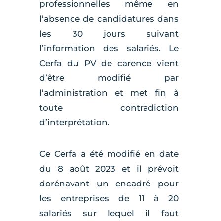
professionnelles même en
l’absence de candidatures dans
les 30 jours suivant
l’information des salariés. Le
Cerfa du PV de carence vient
d’être modifié par
l’administration et met fin à
toute contradiction
d’interprétation.
Ce Cerfa a été modifié en date
du 8 août 2023 et il prévoit
dorénavant un encadré pour
les entreprises de 11 à 20
salariés sur lequel il faut