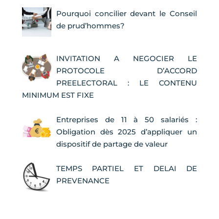
Pourquoi concilier devant le Conseil
de prud’hommes?
INVITATION A NEGOCIER LE
PROTOCOLE D’ACCORD
PREELECTORAL : LE CONTENU
MINIMUM EST FIXE
Entreprises de 11 à 50 salariés :
Obligation dès 2025 d’appliquer un
dispositif de partage de valeur
TEMPS PARTIEL ET DELAI DE
PREVENANCE