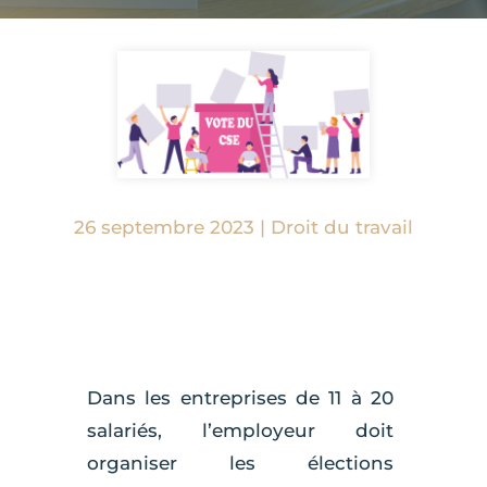
26 septembre 2023
|
Droit du travail
Dans les entreprises de 11 à 20
salariés, l’employeur doit
organiser les élections