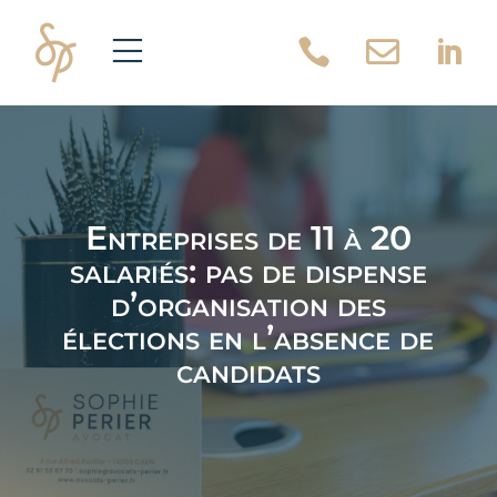



Entreprises de 11 à 20
salariés: pas de dispense
d’organisation des
élections en l’absence de
candidats