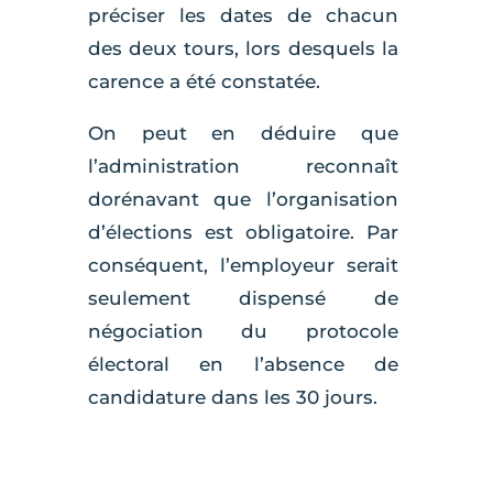
préciser les dates de chacun
des deux tours, lors desquels la
carence a été constatée.
On peut en déduire que
l’administration reconnaît
dorénavant que l’organisation
d’élections est obligatoire. Par
conséquent, l’employeur serait
seulement dispensé de
négociation du protocole
électoral en l’absence de
candidature dans les 30 jours.