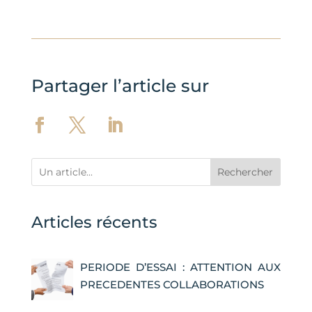
Partager l’article sur
Rechercher
Articles récents
PERIODE D’ESSAI : ATTENTION AUX
PRECEDENTES COLLABORATIONS