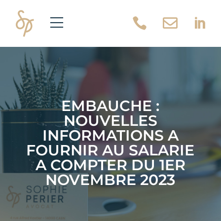



EMBAUCHE :
NOUVELLES
INFORMATIONS A
FOURNIR AU SALARIE
A COMPTER DU 1ER
NOVEMBRE 2023