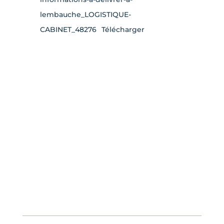
lembauche_LOGISTIQUE-
CABINET_48276
Télécharger