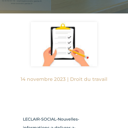
14 novembre 2023
|
Droit du travail
LECLAIR-SOCIAL-Nouvelles-
informations-a-delivrer-a-