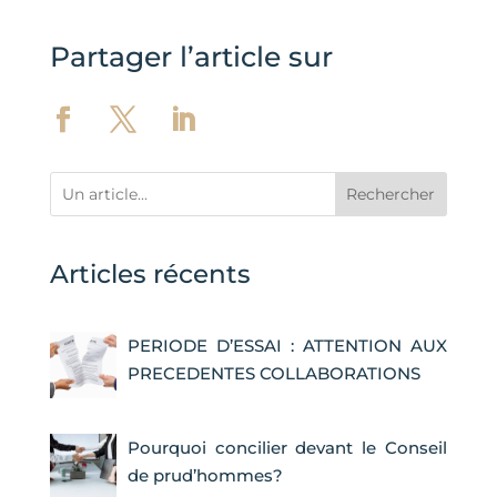
Partager l’article sur
Rechercher
Articles récents
PERIODE D’ESSAI : ATTENTION AUX
PRECEDENTES COLLABORATIONS
Pourquoi concilier devant le Conseil
de prud’hommes?