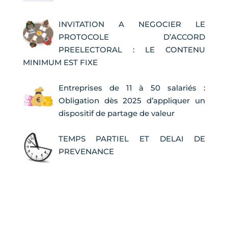
INVITATION A NEGOCIER LE
PROTOCOLE D’ACCORD
PREELECTORAL : LE CONTENU
MINIMUM EST FIXE
Entreprises de 11 à 50 salariés :
Obligation dès 2025 d’appliquer un
dispositif de partage de valeur
TEMPS PARTIEL ET DELAI DE
PREVENANCE