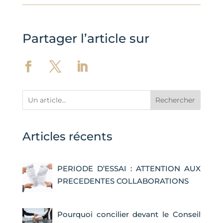
Partager l’article sur
Rechercher
Articles récents
PERIODE D’ESSAI : ATTENTION AUX
PRECEDENTES COLLABORATIONS
Pourquoi concilier devant le Conseil