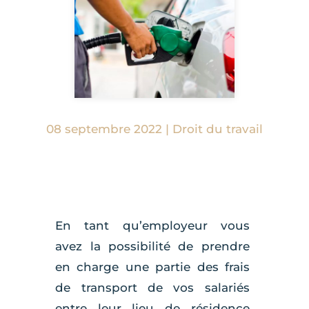
08 septembre 2022
|
Droit du travail
En tant qu’employeur vous
avez la possibilité de prendre
en charge une partie des frais
de transport de vos salariés
entre leur lieu de résidence