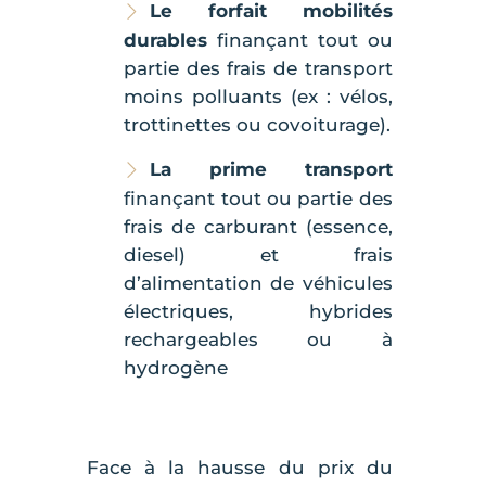
Le forfait mobilités
durables
finançant tout ou
partie des frais de transport
moins polluants (ex : vélos,
trottinettes ou covoiturage).
La prime transport
finançant tout ou partie des
frais de carburant (essence,
diesel) et frais
d’alimentation de véhicules
électriques, hybrides
rechargeables ou à
hydrogène
Face à la hausse du prix du