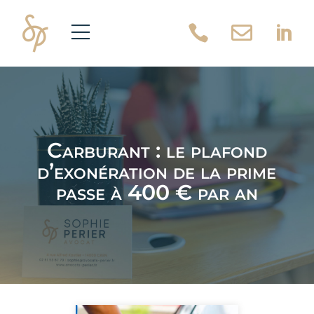



Carburant : le plafond
d’exonération de la prime
passe à 400 € par an