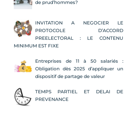
de prud’hommes?
INVITATION A NEGOCIER LE
PROTOCOLE D’ACCORD
PREELECTORAL : LE CONTENU
MINIMUM EST FIXE
Entreprises de 11 à 50 salariés :
Obligation dès 2025 d’appliquer un
dispositif de partage de valeur
TEMPS PARTIEL ET DELAI DE
PREVENANCE