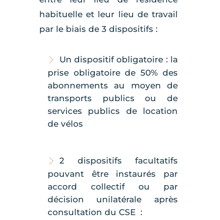
habituelle et leur lieu de travail
par le biais de 3 dispositifs :
Un dispositif obligatoire : la
prise obligatoire de 50% des
abonnements au moyen de
transports publics ou de
services publics de location
de vélos
2 dispositifs facultatifs
pouvant être instaurés par
accord collectif ou par
décision unilatérale après
consultation du CSE :