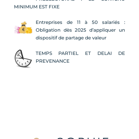
MINIMUM EST FIXE
Entreprises de 11 à 50 salariés :
Obligation dès 2025 d’appliquer un
dispositif de partage de valeur
TEMPS PARTIEL ET DELAI DE
PREVENANCE