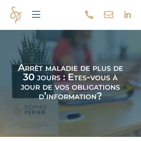



Arrêt maladie de plus de
30 jours : Etes-vous à
jour de vos obligations
d’information?