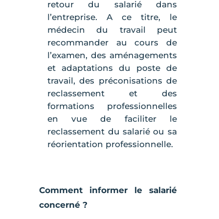
retour du salarié dans
l’entreprise. A ce titre, le
médecin du travail peut
recommander au cours de
l’examen, des aménagements
et adaptations du poste de
travail, des préconisations de
reclassement et des
formations professionnelles
en vue de faciliter le
reclassement du salarié ou sa
réorientation professionnelle.
Comment informer le salarié
concerné ?