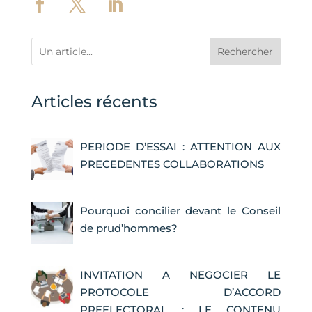
Rechercher
Articles récents
PERIODE D’ESSAI : ATTENTION AUX
PRECEDENTES COLLABORATIONS
Pourquoi concilier devant le Conseil
de prud’hommes?
INVITATION A NEGOCIER LE
PROTOCOLE D’ACCORD
PREELECTORAL : LE CONTENU