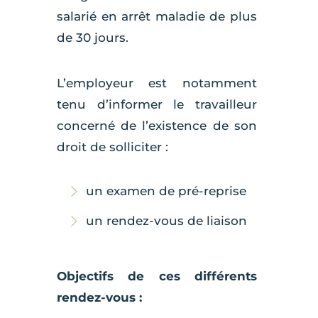
salarié en arrêt maladie de plus
de 30 jours.
L’employeur est notamment
tenu d’informer le travailleur
concerné de l’existence de son
droit de solliciter :
un examen de pré-reprise
un rendez-vous de liaison
Objectifs de ces différents
rendez-vous :