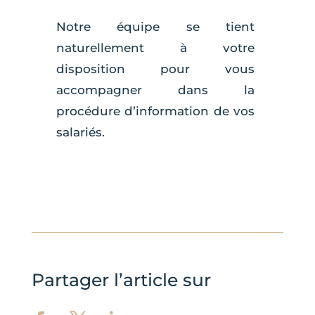
Notre équipe se tient
naturellement à votre
disposition pour vous
accompagner dans la
procédure d’information de vos
salariés.
Partager l’article sur