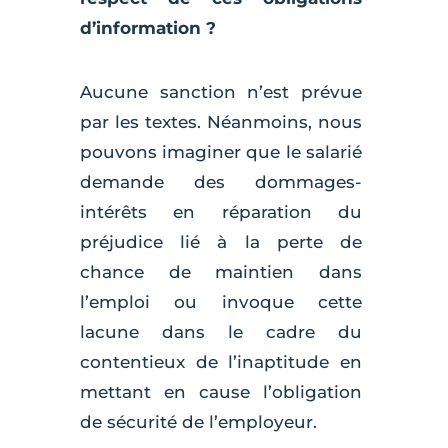
d’information ?
Aucune sanction n’est prévue
par les textes. Néanmoins, nous
pouvons imaginer que le salarié
demande des dommages-
intérêts en réparation du
préjudice lié à la perte de
chance de maintien dans
l’emploi ou invoque cette
lacune dans le cadre du
contentieux de l’inaptitude en
mettant en cause l’obligation
de sécurité de l’employeur.