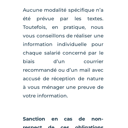
Aucune modalité spécifique n’a
été prévue par les textes.
Toutefois, en pratique, nous
vous conseillons de réaliser une
information individuelle pour
chaque salarié concerné par le
biais d’un courrier
recommandé ou d’un mail avec
accusé de réception de nature
à vous ménager une preuve de
votre information.
Sanction en cas de non-
respect de ces obligations