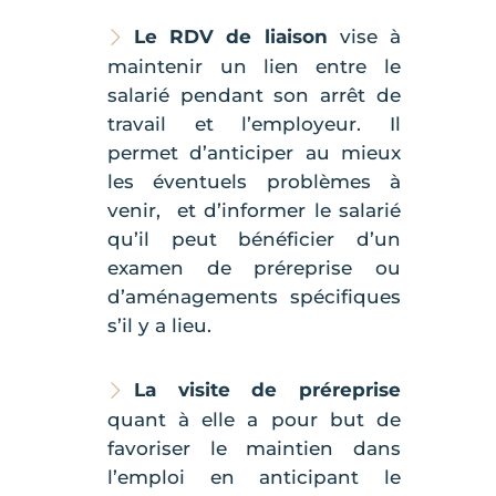
Le RDV de liaison
vise à
maintenir un lien entre le
salarié pendant son arrêt de
travail et l’employeur. Il
permet d’anticiper au mieux
les éventuels problèmes à
venir, et d’informer le salarié
qu’il peut bénéficier d’un
examen de préreprise ou
d’aménagements spécifiques
s’il y a lieu.
La visite de préreprise
quant à elle a pour but de
favoriser le maintien dans
l’emploi en anticipant le