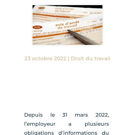
23 octobre 2022
|
Droit du travail
Depuis le 31 mars 2022,
l’employeur a plusieurs
obligations d’informations du