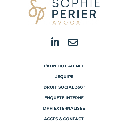


L’ADN DU CABINET
L’EQUIPE
DROIT SOCIAL 360°
ENQUETE INTERNE
DRH EXTERNALISEE
ACCES & CONTACT