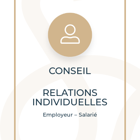
CONSEIL
RELATIONS
INDIVIDUELLES
Employeur – Salarié