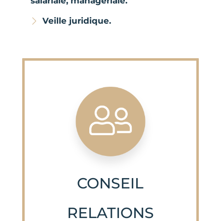
salariale, managériale.
Veille juridique.
CONSEIL
RELATIONS