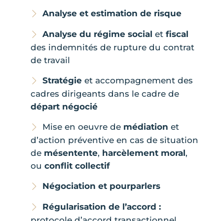
Analyse et estimation de risque
Analyse du régime social
et
fiscal
des indemnités de rupture du contrat
de travail
Stratégie
et accompagnement des
cadres dirigeants dans le cadre de
départ négocié
Mise en oeuvre de
médiation
et
d’action préventive en cas de situation
de
mésentente
,
harcèlement moral
,
ou
conflit collectif
Négociation et pourparlers
Régularisation de l’accord :
protocole d’accord transactionnel,