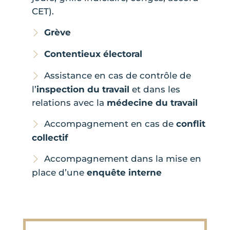
CET).
Grève
Contentieux électoral
Assistance en cas de contrôle de
l’
inspection du travail
et dans les
relations avec la
médecine du travail
Accompagnement en cas de
conflit
collectif
Accompagnement dans la mise en
place d’une
enquête interne