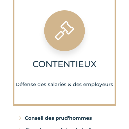
CONTENTIEUX
Défense des salariés & des employeurs
Conseil des prud’hommes