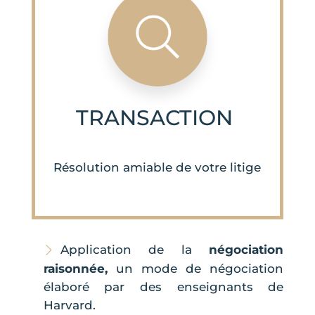
TRANSACTION
Résolution amiable de votre litige
Application de la
négociation
raisonnée,
un mode de négociation
élaboré par des enseignants de
Harvard
.