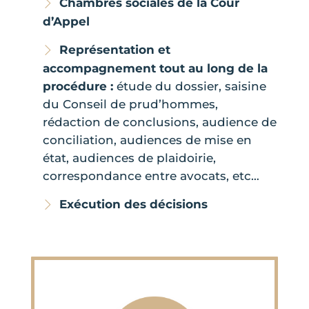
Chambres sociales de la Cour
d’Appel
Représentation et
accompagnement tout au long de la
procédure :
étude du dossier, saisine
du Conseil de prud’hommes,
rédaction de conclusions, audience de
conciliation, audiences de mise en
état, audiences de plaidoirie,
correspondance entre avocats, etc…
Exécution des décisions