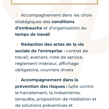
Accompagnement dans les choix
stratégiques des
conditions
d’embauche
et d’organisation du
temps de travail
Rédaction des actes de la vie
sociale de l’entreprise :
contrat de
travail, avenant, note de service,
règlement intérieur, affichage
obligatoire, courriers divers
Accompagnement dans la
prévention des risques :
lutte contre
le harcèlement, la mésentente,
(enquête, proposition de médiation et
de solutions préventives et