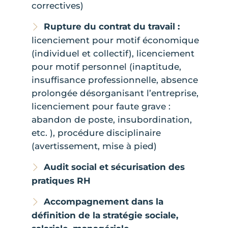
correctives)
Rupture du contrat du travail :
licenciement pour motif économique
(individuel et collectif), licenciement
pour motif personnel (inaptitude,
insuffisance professionnelle, absence
prolongée désorganisant l’entreprise,
licenciement pour faute grave :
abandon de poste, insubordination,
etc. ), procédure disciplinaire
(avertissement, mise à pied)
Audit social et sécurisation des
pratiques RH
Accompagnement dans la
définition de la stratégie sociale,